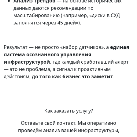
Анализ трендов
— на основе исторических
данных даются рекомендации по
масштабированию (например, «диски в СХД
заполнятся через 45 дней»).
Результат — не просто «набор датчиков», а
единая
система осознанного управления
инфраструктурой
, где каждый сработавший алерт
— это не проблема, а сигнал к проактивным
действиям,
до того как бизнес это заметит
.
Как заказать услугу?
Оставьте свой контакт. Мы оперативно
проведём анализ вашей инфраструктуры,