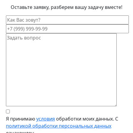
Оставьте заявку, разберем вашу задачу вместе!
Я принимаю
условия
обработки моих данных. С
политикой обработки персональных данных