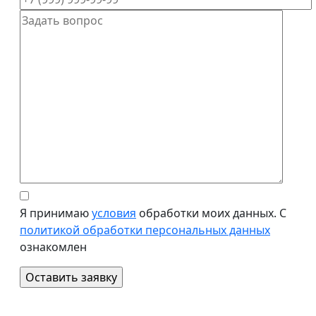
Я принимаю
условия
обработки моих данных. С
политикой обработки персональных данных
ознакомлен