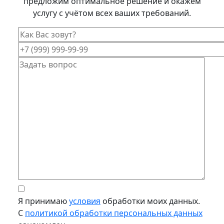
предложим оптимальное решение и окажем
услугу с учётом всех ваших требований.
Я принимаю
условия
обработки моих данных.
С
политикой обработки персональных данных