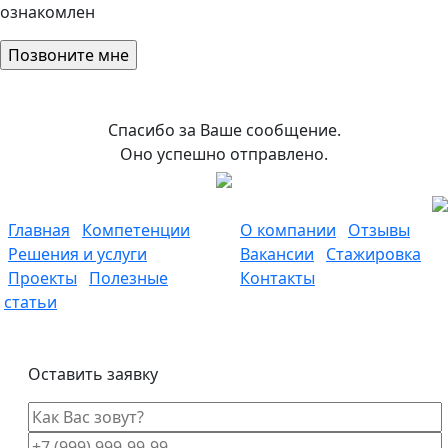
ознакомлен
Спасибо за Ваше сообщение.
Оно успешно отправлено.
Главная
Компетенции
О компании
Отзывы
Решения и услуги
Вакансии
Стажировка
Проекты
Полезные
Контакты
статьи
Оставить заявку