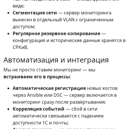
виде;
Сегментация сети
— сервер мониторинга
вынесен в отдельный VLAN с ограниченным
доступом;
Регулярное резервное копирование
—
конфигурация и исторические данные хранятся в
СРКиВ.
Автоматизация и интеграция
Мы не просто ставим мониторинг — мы
встраиваем его в процессы
:
Автоматическая регистрация
новых хостов
через Ansible или DSC — сервер включается в
мониторинг сразу после развёртывания;
Корреляция событий
— сбой в сети
автоматически связывается с падением
доступности 1С и почты;