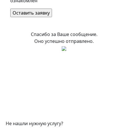
ознакомлен
Спасибо за Ваше сообщение.
Оно успешно отправлено.
Не нашли нужную услугу?