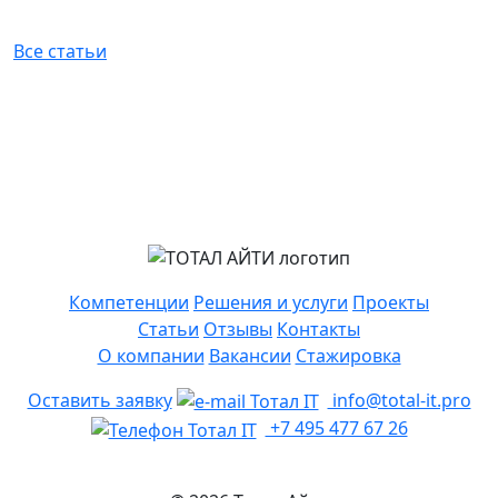
Все статьи
Компетенции
Решения и услуги
Проекты
Статьи
Отзывы
Контакты
О компании
Вакансии
Стажировка
Оставить заявку
info@total-it.pro
+7 495 477 67 26