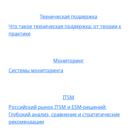
Техническая поддержка
Что такое техническая поддержка: от теории к
практике
Мониторинг
Системы мониторинга
ITSM
Российский рынок ITSM и ESM-решений:
Глубокий анализ, сравнение и стратегические
рекомендации