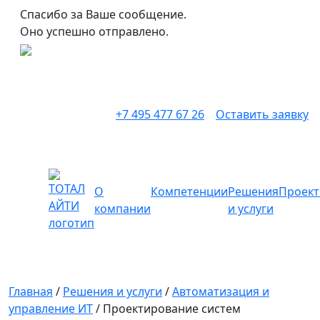
Спасибо за Ваше сообщение.
Оно успешно отправлено.
+7 495 477 67 26
Оставить заявку
О
Компетенции
Решения
Проек
компании
и услуги
Главная
/
Решения и услуги
/
Автоматизация и
управление ИТ
/
Проектирование систем