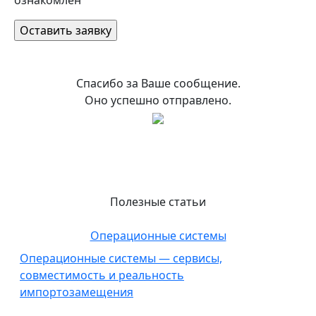
ознакомлен
Спасибо за Ваше сообщение.
Оно успешно отправлено.
Полезные статьи
Операционные системы
Операционные системы — сервисы,
совместимость и реальность
импортозамещения