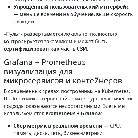
Упрощённый пользовательский интерфейс
— меньше времени на обучение, выше скорость
реакции.
«Пульт» развёртывается локально, полностью
контролируется заказчиком и может быть
сертифицирован как часть СЗИ
.
Grafana + Prometheus —
визуализация для
микросервисов и контейнеров
В современных средах, построенных на Kubernetes,
Docker и микросервисной архитектуре, классические
подходы оказываются недостаточными. Здесь мы
используем стек
Prometheus + Grafana
:
Сбор метрик в реальном времени
— CPU,
память, диски, сеть, бизнес-метрики