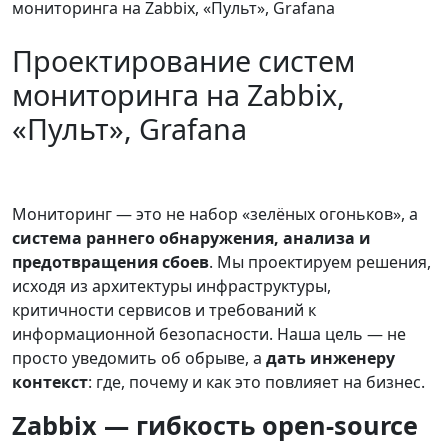
мониторинга на Zabbix, «Пульт», Grafana
Проектирование систем
мониторинга на Zabbix,
«Пульт», Grafana
Мониторинг — это не набор «зелёных огоньков», а
система раннего обнаружения, анализа и
предотвращения сбоев
. Мы проектируем решения,
исходя из архитектуры инфраструктуры,
критичности сервисов и требований к
информационной безопасности. Наша цель — не
просто уведомить об обрыве, а
дать инженеру
контекст
: где, почему и как это повлияет на бизнес.
Zabbix — гибкость open-source