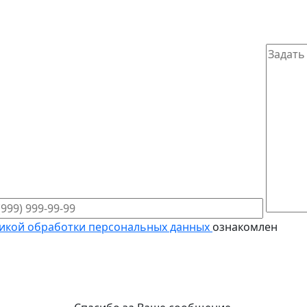
икой обработки персональных данных
ознакомлен