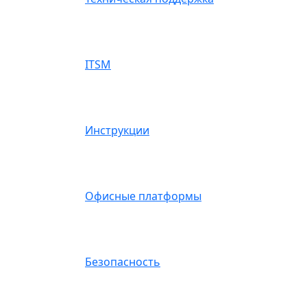
ITSM
Инструкции
Офисные платформы
Безопасность