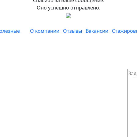
Спасибо за Ваше сообщение.
Оно успешно отправлено.
олезные
О компании
Отзывы
Вакансии
Стажиров