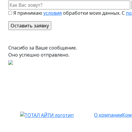
Я принимаю
условия
обработки моих данных. С
по
Спасибо за Ваше сообщение.
Оно успешно отправлено.
О компании
Ком