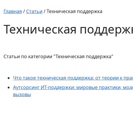
Главная
/
Статьи
/
Техническая поддержка
Техническая поддерж
Статьи по категории
"Техническая поддержка"
Что такое техническая поддержка: от теории к пра
Аутсорсинг ИТ-поддержки: мировые практики, мо
вызовы