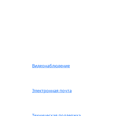
Видеонаблюдение
Электронная почта
Техническая поддержка