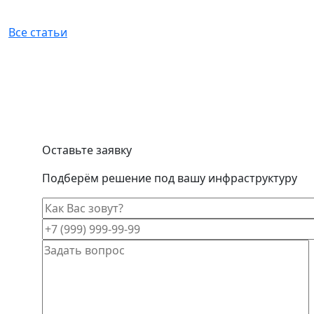
Все статьи
Оставьте заявку
Подберём решение под вашу инфраструктуру