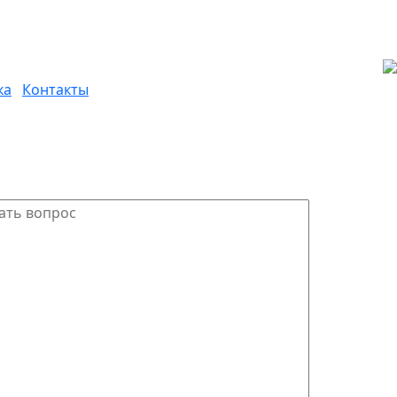
ка
Контакты