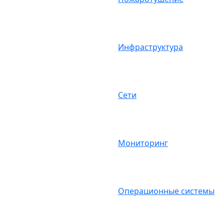
Инфраструктура
Сети
Мониторинг
Операционные системы