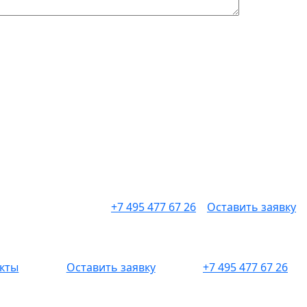
+7 495 477 67 26
Оставить заявку
кты
Оставить заявку
+7 495 477 67 26