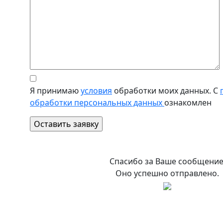
Я принимаю
условия
обработки моих данных. С
обработки персональных данных
ознакомлен
Спасибо за Ваше сообщение
Оно успешно отправлено.