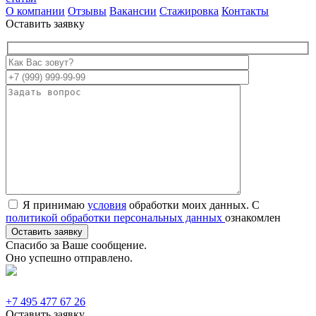
О компании
Отзывы
Вакансии
Стажировка
Контакты
Оставить заявку
Я принимаю
условия
обработки моих данных. С
политикой обработки персональных данных
ознакомлен
Спасибо за Ваше сообщение.
Оно успешно отправлено.
+7 495 477 67 26
Оставить заявку