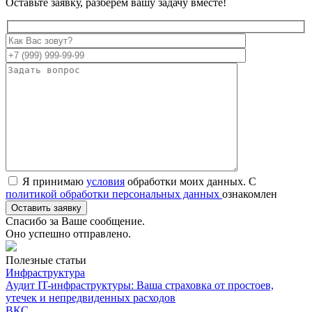
Оставьте заявку, разберем вашу задачу вместе!
Я принимаю
условия
обработки моих данных. С
политикой обработки персональных данных
ознакомлен
Спасибо за Ваше сообщение.
Оно успешно отправлено.
Полезные статьи
Инфраструктура
Аудит IT-инфраструктуры: Ваша страховка от простоев,
утечек и непредвиденных расходов
ВКС