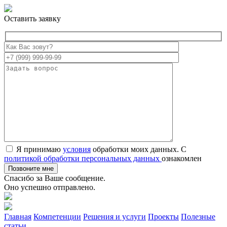
Оставить заявку
Я принимаю
условия
обработки моих данных. С
политикой обработки персональных данных
ознакомлен
Спасибо за Ваше сообщение.
Оно успешно отправлено.
Главная
Компетенции
Решения и услуги
Проекты
Полезные
статьи