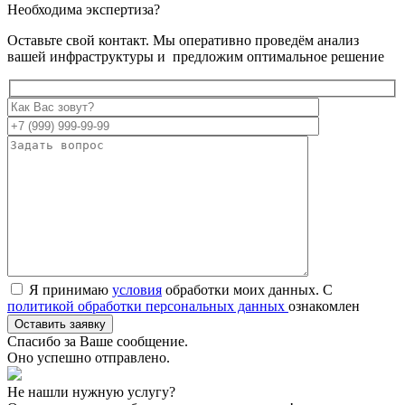
Необходима экспертиза?
Оставьте свой контакт. Мы оперативно проведём анализ
вашей инфраструктуры и предложим оптимальное решение
Я принимаю
условия
обработки моих данных. С
политикой обработки персональных данных
ознакомлен
Спасибо за Ваше сообщение.
Оно успешно отправлено.
Не нашли нужную услугу?