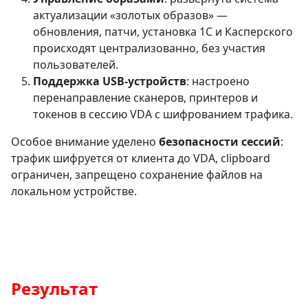
актуализации «золотых образов» —
обновления, патчи, установка 1С и Касперского
происходят централизованно, без участия
пользователей.
Поддержка USB-устройств
: настроено
перенаправление сканеров, принтеров и
токенов в сессию VDA с шифрованием трафика.
Особое внимание уделено
безопасности сессий
:
трафик шифруется от клиента до VDA, clipboard
ограничен, запрещено сохранение файлов на
локальном устройстве.
Результат