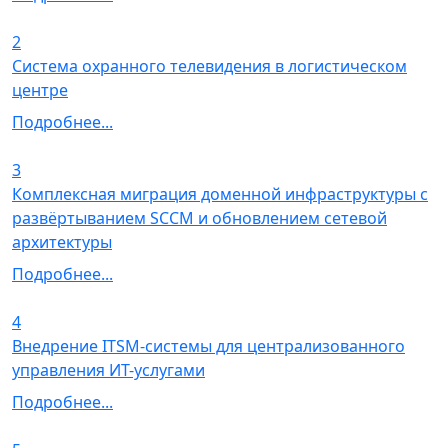
2
Система охранного телевидения в логистическом
центре
Подробнее...
3
Комплексная миграция доменной инфраструктуры с
развёртыванием SCCM и обновлением сетевой
архитектуры
Подробнее...
4
Внедрение ITSM-системы для централизованного
управления ИТ-услугами
Подробнее...