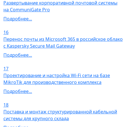
Развертывание корпоративной почтовой системы
на CommuniGate Pro
Подробнее...
16
Перенос почты из Microsoft 365 в российское облако
с Kaspersky Secure Mail Gateway
Подробнее...
17
Проектирование и настройка Wi-Fi сети на базе
MikroTik для производственного комплекса
Подробнее...
18
Поставка и монтаж структурированной кабельной
системы для крупного склада