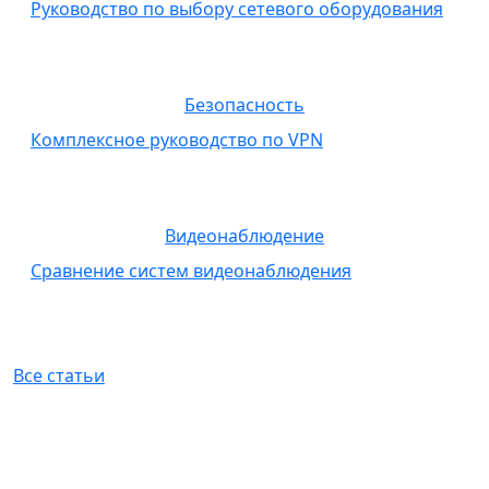
Руководство по выбору сетевого оборудования
Безопасность
Комплексное руководство по VPN
Видеонаблюдение
Сравнение систем видеонаблюдения
Все статьи