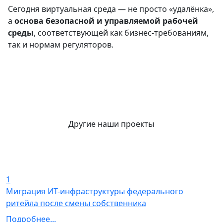
Сегодня виртуальная среда — не просто «удалёнка»,
а
основа безопасной и управляемой рабочей
среды
, соответствующей как бизнес-требованиям,
так и нормам регуляторов.
Другие наши проекты
1
Миграция ИТ-инфраструктуры федерального
ритейла после смены собственника
Подробнее...