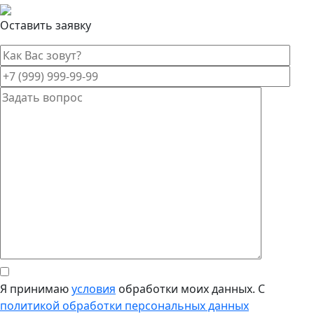
Оставить заявку
Я принимаю
условия
обработки моих данных. С
политикой обработки персональных данных