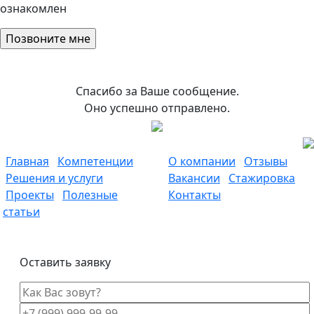
ознакомлен
Спасибо за Ваше сообщение.
Оно успешно отправлено.
Главная
Компетенции
О компании
Отзывы
Решения и услуги
Вакансии
Стажировка
Проекты
Полезные
Контакты
статьи
Оставить заявку