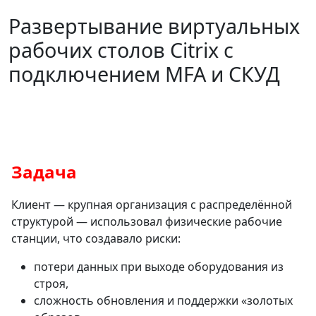
Развертывание виртуальных
рабочих столов Citrix с
подключением MFA и СКУД
Задача
Клиент — крупная организация с распределённой
структурой — использовал физические рабочие
станции, что создавало риски:
потери данных при выходе оборудования из
строя,
сложность обновления и поддержки «золотых