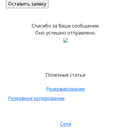
Спасибо за Ваше сообщение.
Оно успешно отправлено.
Полезные статьи
Резервирование
Резервное копирование
Сети