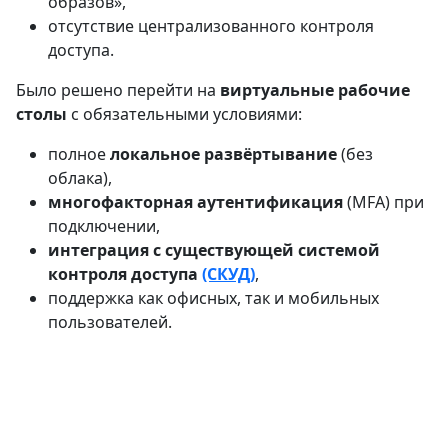
образов»,
отсутствие централизованного контроля
доступа.
Было решено перейти на
виртуальные рабочие
столы
с обязательными условиями:
полное
локальное развёртывание
(без
облака),
многофакторная аутентификация
(MFA) при
подключении,
интеграция с существующей системой
контроля доступа
(СКУД)
,
поддержка как офисных, так и мобильных
пользователей.