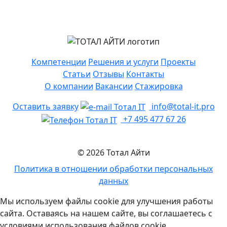
Компетенции
Решения и услуги
Проекты
Статьи
Отзывы
Контакты
О компании
Вакансии
Стажировка
Оставить заявку
info@total-it.pro
+7 495 477 67 26
© 2026 Тотал Айти
Политика в отношении обработки персональных
данных
Мы используем файлы cookie для улучшения работы
сайта. Оставаясь на нашем сайте, вы соглашаетесь с
условиями использования файлов cookie.