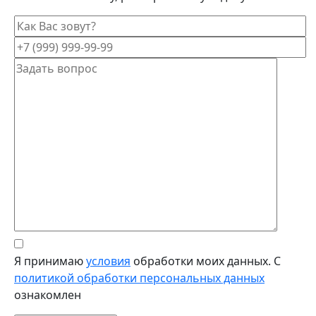
Я принимаю
условия
обработки моих данных. С
политикой обработки персональных данных
ознакомлен