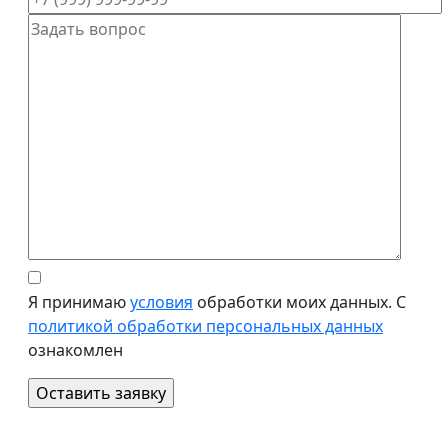
Я принимаю
условия
обработки моих данных. С
политикой обработки персональных данных
ознакомлен