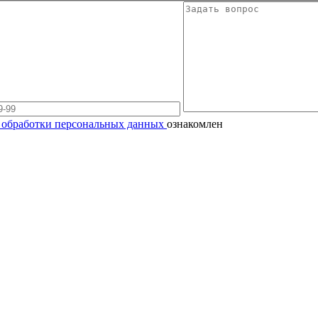
 обработки персональных данных
ознакомлен