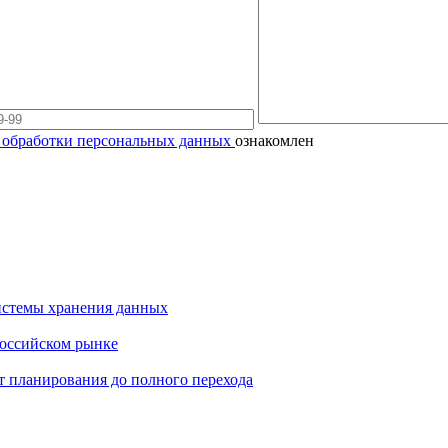
 обработки персональных данных
ознакомлен
истемы хранения данных
российском рынке
т планирования до полного перехода