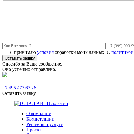
Я принимаю
условия
обработки моих данных. С
политикой
Спасибо за Ваше сообщение.
Оно успешно отправлено.
+7 495 477 67 26
Оставить заявку
О компании
Компетенции
Решения и услуги
Проекты