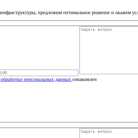
 инфраструктуры, предложим оптимальное решение и окажем усл
 обработки персональных данных
ознакомлен