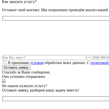
Как заказать услугу?
Оставьте свой контакт. Мы оперативно проведём анализ вашей
Я принимаю
условия
обработки моих данных. С
политикой
Спасибо за Ваше сообщение.
Оно успешно отправлено.
Не нашли нужную услугу?
Оставьте заявку, разберем вашу задачу вместе!