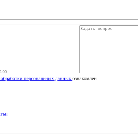
 обработки персональных данных
ознакомлен
атьи