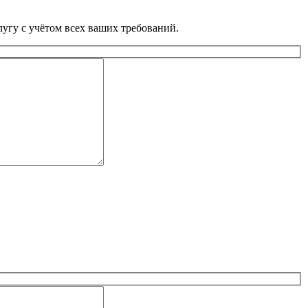
угу с учётом всех ваших требований.