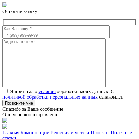
Оставить заявку
Я принимаю
условия
обработки моих данных. С
политикой обработки персональных данных
ознакомлен
Спасибо за Ваше сообщение.
Оно успешно отправлено.
Главная
Компетенции
Решения и услуги
Проекты
Полезные
статьи