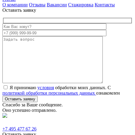
О компании
Отзывы
Вакансии
Стажировка
Контакты
Оставить заявку
Я принимаю
условия
обработки моих данных. С
политикой обработки персональных данных
ознакомлен
Спасибо за Ваше сообщение.
Оно успешно отправлено.
+7 495 477 67 26
Оставить заявку