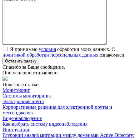
Я принимаю
условия
обработки моих данных. С
политикой обработки персональных данных
ознакомлен
Спасибо за Ваше сообщение.
Оно успешно отправлено.
Полезные статьи
Мониторинг
Системы мониторинга
Электронная почта
Корпоративные решения для электронной почты и
мессенджеров
Видеонаблюдение
Как выбрать систему видеонаблюдения
Инструкции
Глубокий анализ миграции между доменами Active Directory: