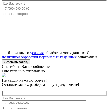
Я принимаю
условия
обработки моих данных. С
политикой обработки персональных данных
ознакомлен
Спасибо за Ваше сообщение.
Оно успешно отправлено.
Не нашли нужную услугу?
Оставьте заявку, разберем вашу задачу вместе!